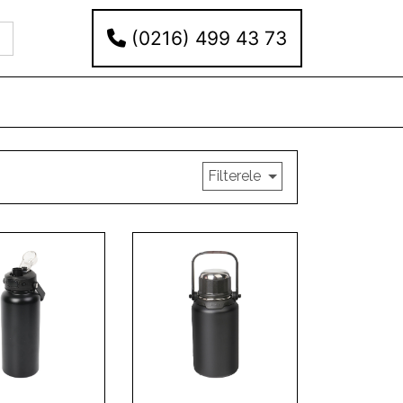
(0216) 499 43 73
Filterele