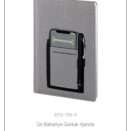
EFD-105-5
Gri Bahariye Günlük Ajanda