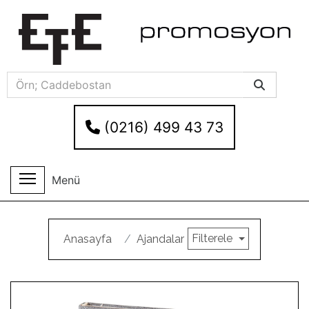
(0216) 499 43 73
Menü
Filterele
Anasayfa
Ajandalar