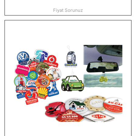
Fiyat Sorunuz