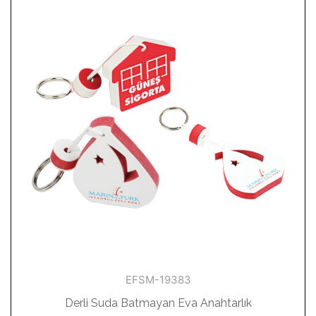
EFSM-19383
Derli Suda Batmayan Eva Anahtarlık