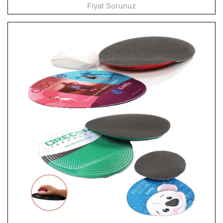
Fiyat Sorunuz