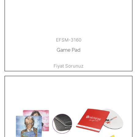
EFSM-3160
Game Pad
Fiyat Sorunuz