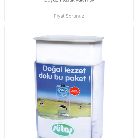
Fiyat Sorunuz