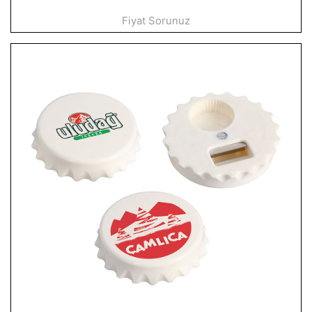
Fiyat Sorunuz