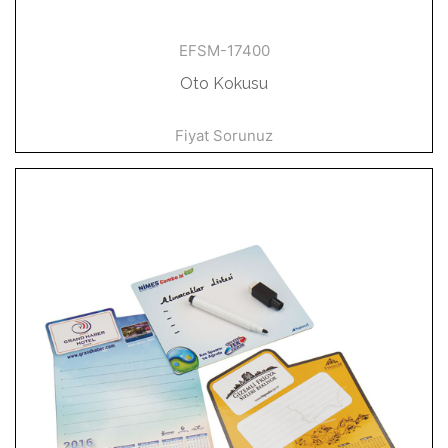
EFSM-17400
Oto Kokusu
Fiyat Sorunuz