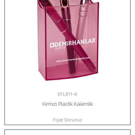
EFL611-K
Kırmızı Plastik Kalemlik
Fiyat Sorunuz