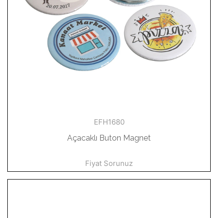
EFH1680
Açacaklı Buton Magnet
Fiyat Sorunuz