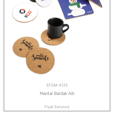
EFSM-4125
Mantar Bardak Altı
Fiyat Sorunuz