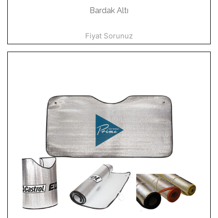
Bardak Altı
Fiyat Sorunuz