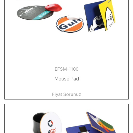
EFSM-1100
Mouse Pad
Fiyat Sorunuz