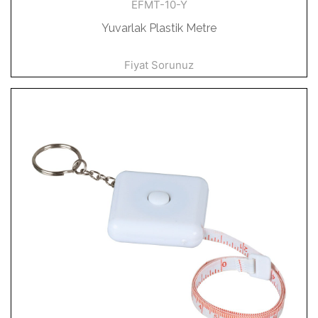
EFMT-10-Y
Yuvarlak Plastik Metre
Fiyat Sorunuz