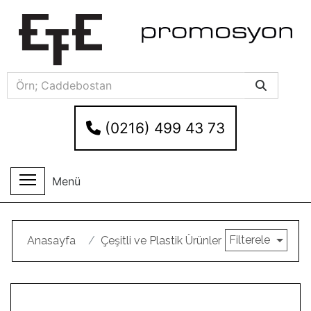
(0216) 499 43 73
Menü
Filterele
Anasayfa
Çeşitli ve Plastik Ürünler