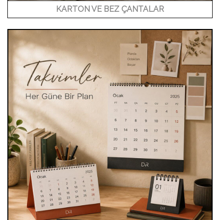
KARTON VE BEZ ÇANTALAR