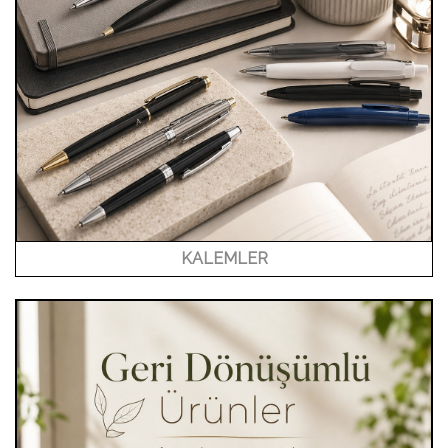
KALEMLER