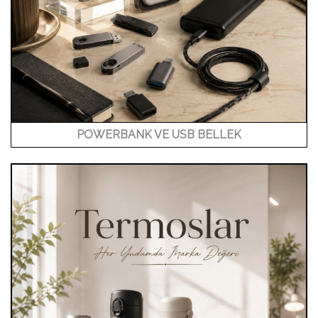
POWERBANK VE USB BELLEK