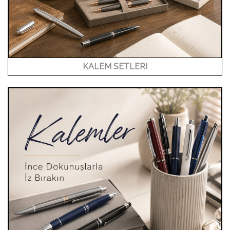
KALEM SETLERI