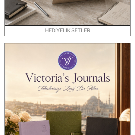
HEDIYELIK SETLER