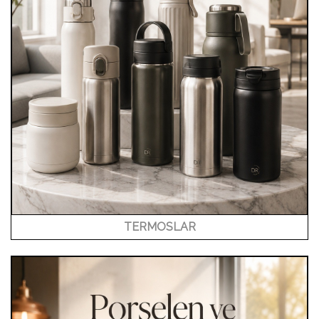
TERMOSLAR