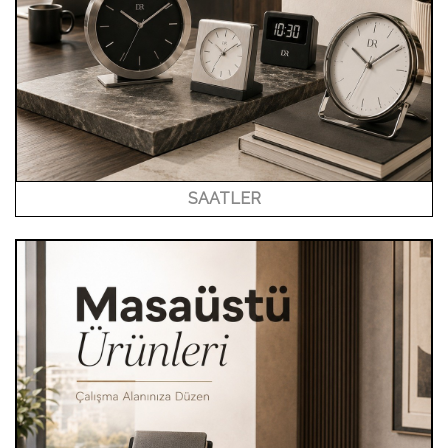
SAATLER