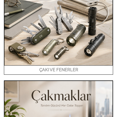
ÇAKI VE FENERLER