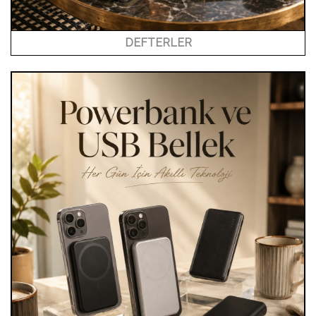
DEFTERLER