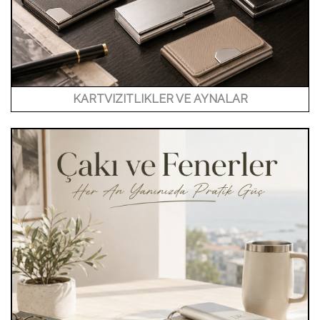
KARTVIZITLIKLER VE AYNALAR