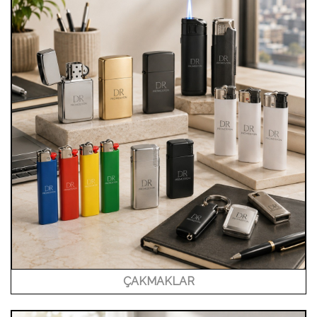
ÇAKMAKLAR