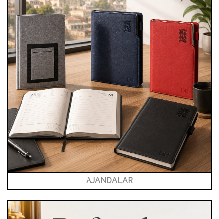
AJANDALAR