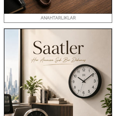
ANAHTARLIKLAR