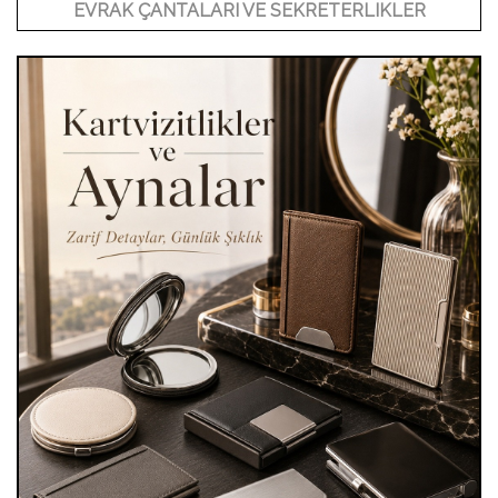
EVRAK ÇANTALARI VE SEKRETERLIKLER