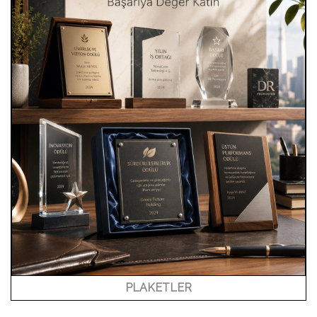
PLAKETLER