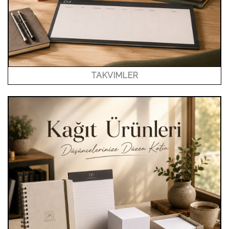
TAKVIMLER