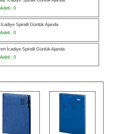
Adeti : 0
İcadiye Spiralli Günlük Ajanda
Adeti : 0
ert İcadiye Spiralli Günlük Ajanda
Adeti : 0