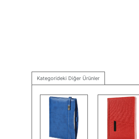
Kategorideki Diğer Ürünler