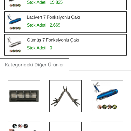
Stok Adeti : 19.825
Lacivert 7 Fonksiyonlu Çakı
Stok Adeti : 2.669
Gümüş 7 Fonksiyonlu Çakı
Stok Adeti : 0
Kategorideki Diğer Ürünler