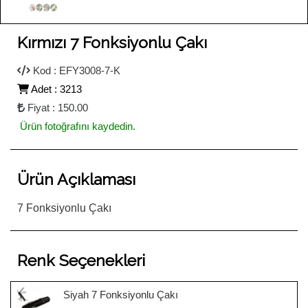
Kırmızı 7 Fonksiyonlu Çakı
Kod : EFY3008-7-K
Adet : 3213
Fiyat : 150.00
Ürün fotoğrafını kaydedin.
Ürün Açıklaması
7 Fonksiyonlu Çakı
Renk Seçenekleri
Siyah 7 Fonksiyonlu Çakı