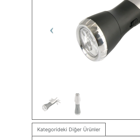
Kategorideki Diğer Ürünler