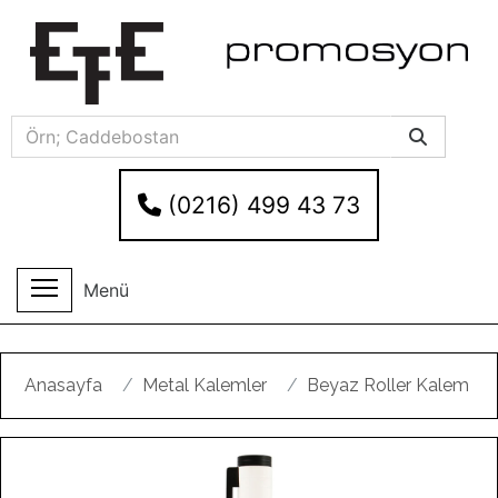
(0216) 499 43 73
Menü
Anasayfa
Metal Kalemler
Beyaz Roller Kalem
Geri
Ileri