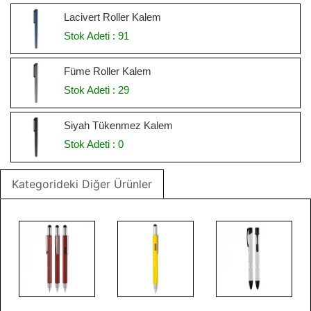
Lacivert Roller Kalem
Stok Adeti : 91
Füme Roller Kalem
Stok Adeti : 29
Siyah Tükenmez Kalem
Stok Adeti : 0
Kategorideki Diğer Ürünler