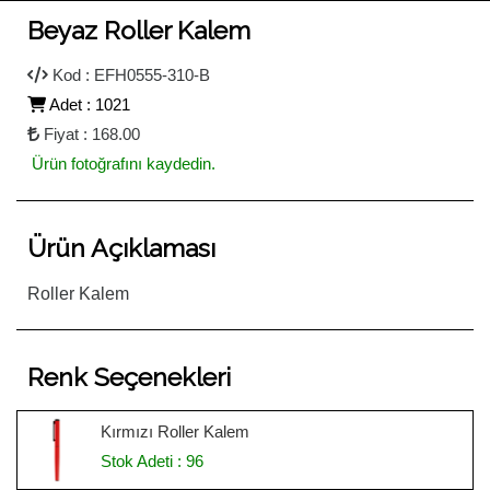
Beyaz Roller Kalem
Kod : EFH0555-310-B
Adet : 1021
Fiyat : 168.00
Ürün fotoğrafını kaydedin.
Ürün Açıklaması
Roller Kalem
Renk Seçenekleri
Kırmızı Roller Kalem
Stok Adeti : 96