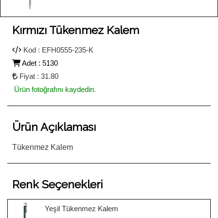
Kırmızı Tükenmez Kalem
Kod : EFH0555-235-K
Adet : 5130
Fiyat : 31.80
Ürün fotoğrafını kaydedin.
Ürün Açıklaması
Tükenmez Kalem
Renk Seçenekleri
Yeşil Tükenmez Kalem