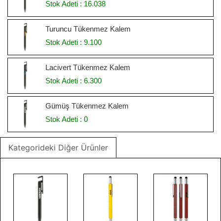
Stok Adeti : 16.038
Turuncu Tükenmez Kalem
Stok Adeti : 9.100
Lacivert Tükenmez Kalem
Stok Adeti : 6.300
Gümüş Tükenmez Kalem
Stok Adeti : 0
Kategorideki Diğer Ürünler