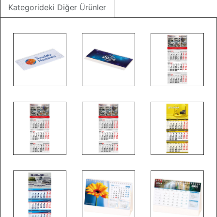
Kategorideki Diğer Ürünler