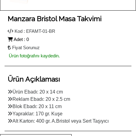
Manzara Bristol Masa Takvimi
Kod : EFAMT-01-BR
Adet : 0
Fiyat Sorunuz
Ürün fotoğrafını kaydedin.
Ürün Açıklaması
Ürün Ebadı: 20 x 14 cm
Reklam Ebadı: 20 x 2.5 cm
Blok Ebadı: 20 x 11 cm
Yapraklar: 170 gr. Kuşe
Alt Karton: 400 gr. A.Bristol veya Sert Taşıyıcı