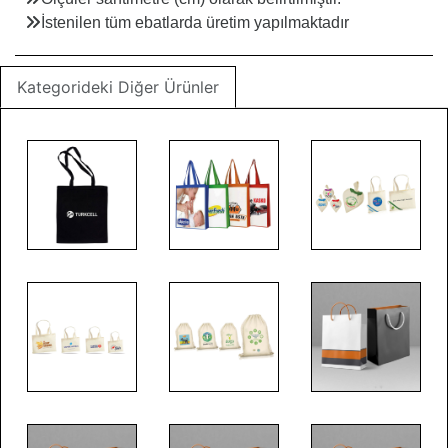
İstenilen tüm ebatlarda üretim yapılmaktadır
Kategorideki Diğer Ürünler