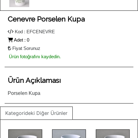
Cenevre Porselen Kupa
Kod : EFCENEVRE
Adet : 0
Fiyat Sorunuz
Ürün fotoğrafını kaydedin.
Ürün Açıklaması
Porselen Kupa
Kategorideki Diğer Ürünler