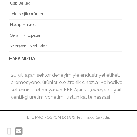
Usb Bellek
Teknolojik Ürünler
Hesap Makinesi
Seramik Kupalar
Yapışkanlı Notluklar
HAKKIMIZDA
20 yılı aşan sektör deneyimiyle endüstriyel etiket,
promosyonel ürünler, elektronik cihazlar ve hediye
setlerinin üretimi yapan EFE Ajans, çevreye duyarlı
yenilikçi üretim yönetimi, üstün kalite hassasi
EFE PROMOSYON 2023 © Telif Hakkı Saklıdır.