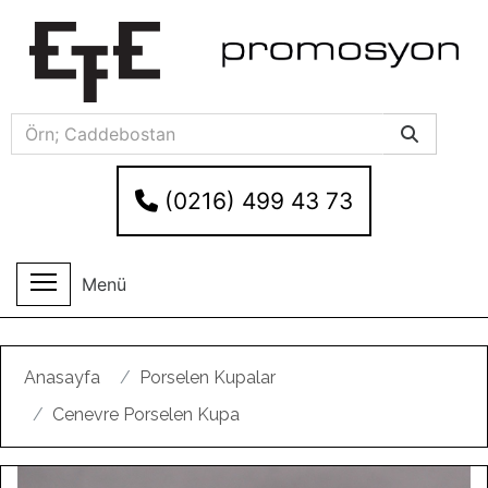
(0216) 499 43 73
Menü
Anasayfa
Porselen Kupalar
Cenevre Porselen Kupa
Geri
Ileri